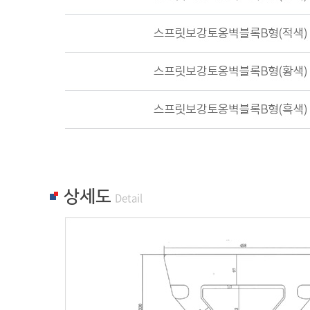
상세도
Detail