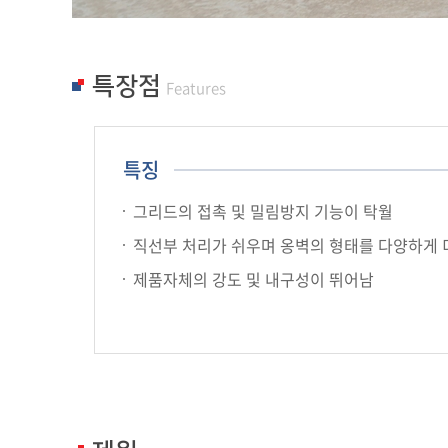
특장점
Features
특징
그리드의 접촉 및 밀림방지 기능이 탁월
직선부 처리가 쉬우며 옹벽의 형태를 다양하게 
제품자체의 강도 및 내구성이 뛰어남